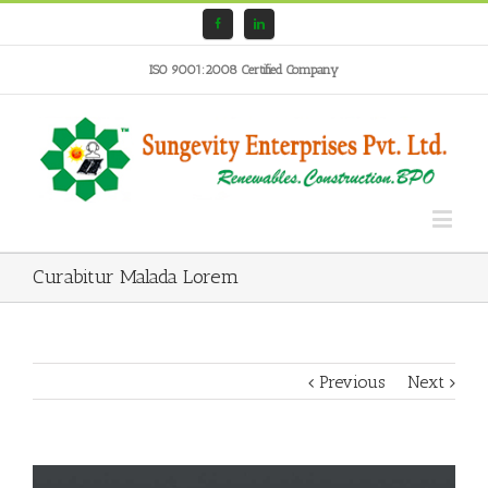
ISO 9001:2008 Certified Company
Curabitur Malada Lorem
Previous
Next