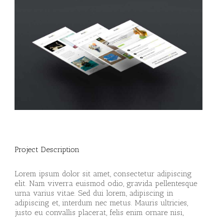
Project Description
Lorem ipsum dolor sit amet, consectetur adipiscing
elit. Nam viverra euismod odio, gravida pellentesque
urna varius vitae. Sed dui lorem, adipiscing in
adipiscing et, interdum nec metus. Mauris ultricies,
justo eu convallis placerat, felis enim ornare nisi,